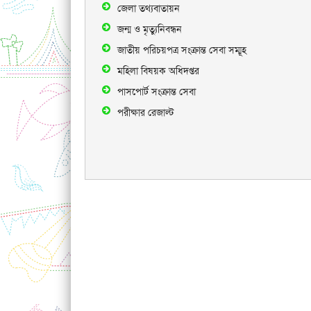
জেলা তথ্যবাতায়ন
জন্ম ও মৃত্যুনিবন্ধন
জাতীয় পরিচয়পত্র সংক্রান্ত সেবা সম্মূহ
মহিলা বিষয়ক অধিদপ্তর
পাসপোর্ট সংক্রান্ত সেবা
পরীক্ষার রেজাল্ট