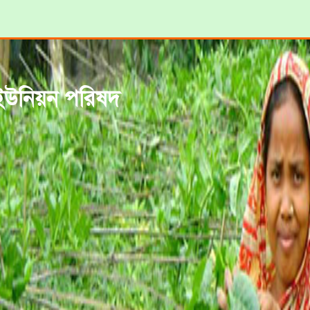
 ইউনিয়ন পরিষদ